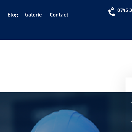
0745 3
Blog
Galerie
Contact