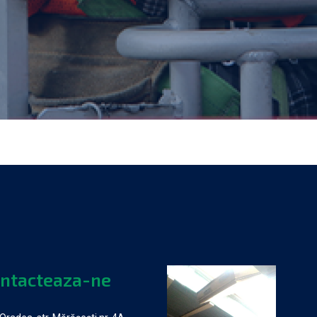
ntacteaza-ne